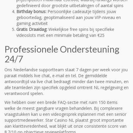
gedefinieerd door grootste uitbetalingen of aantal spins
Birthday bonus:
Persoonlijke cadeautje tijdens jouw
geboortedag, geoptimaliseerd aan jouw VIP-niveau en
gaming activiteit
Gratis Draaidag:
Wekelijkse free spins bij specifieke
videoslots met een minimale betaling van €25
Professionele Ondersteuning
24/7
Ons Nederlandse supportteam staat 7 dagen per week voor jou
paraat middels live chat, e-mail en tel. De gemiddelde
antwoordtijd via live chat bedraagt minder dan twee minuten, en
alle teamleden zijn specifiek opgeleid omtrent NL regelgeving en
verantwoord spelen.
We hebben over een brede FAQ-sectie met ruim 150 items
welke de meest gangbare vragen behandelen. Bij complexere
vraagstukken kan u een videogesprek inplannen met een senior
supportmedewerker. Star Casino NL plaatst groot importantie
aan klanttevredenheid, wat blijkt uit onze consistente score van
8.7/10 op objectieve reviewplatforms.