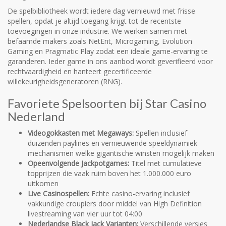
De spelbibliotheek wordt iedere dag vernieuwd met frisse
spellen, opdat je altijd toegang krijgt tot de recentste
toevoegingen in onze industrie. We werken samen met
befaamde makers zoals NetEnt, Microgaming, Evolution
Gaming en Pragmatic Play zodat een ideale game-ervaring te
garanderen. Ieder game in ons aanbod wordt geverifieerd voor
rechtvaardigheid en hanteert gecertificeerde
willekeurigheidsgeneratoren (RNG).
Favoriete Spelsoorten bij Star Casino
Nederland
Videogokkasten met Megaways:
Spellen inclusief
duizenden paylines en vernieuwende speeldynamiek
mechanismen welke gigantische winsten mogelijk maken
Opeenvolgende Jackpotgames:
Titel met cumulatieve
topprijzen die vaak ruim boven het 1.000.000 euro
uitkomen
Live Casinospellen:
Echte casino-ervaring inclusief
vakkundige croupiers door middel van High Definition
livestreaming van vier uur tot 04:00
Nederlandse Black Jack Varianten:
Verschillende versies