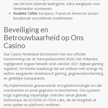
van het best bekende kaartgame, extra aangepast voor
Nederlandse voorkeuren
Roulette Tafels:
Europese, Franse en American versies
bevattende verschillende inzetlimieten
Beveiliging en
Betrouwbaarheid op Ons
Casino
Star Casino Nederland functioneert met een officiële
toestemming van de Kansspelautoriteit (KSA), het Hollandse
regelgevend orgaan hetwelk sinds oktober 2021 digitaal gaming
reguleert. De licentie waarborgt dat we voldoen met strenge NL
wetten aangaande verantwoord gaming, gegevensbescherming
en geldelijke transparantie.
Wij implementeren geavanceerde encryptietechnologie om alle
overdrachten en privé gegevens te beschermen. Ons systeem
krijgt regelmatig onpartijdige controles vanuit globale
testbureaus als eCOGRA en iTech Labs, die de integriteit uit
onze spellen en platforms verifiëren.