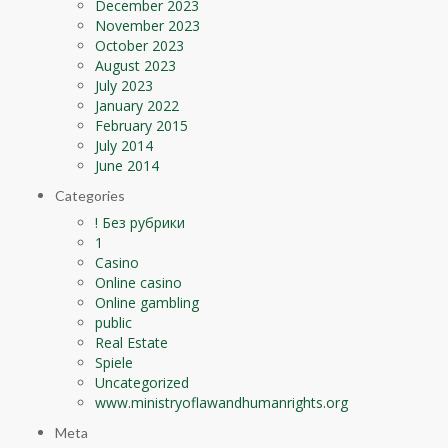
December 2023
November 2023
October 2023
August 2023
July 2023
January 2022
February 2015
July 2014
June 2014
Categories
! Без рубрики
1
Casino
Online casino
Online gambling
public
Real Estate
Spiele
Uncategorized
www.ministryoflawandhumanrights.org
Meta