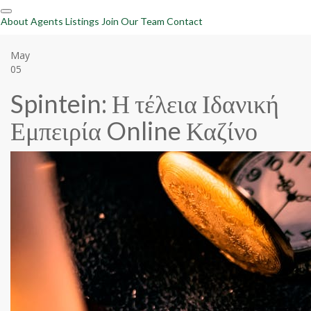
Skip
About
Agents
Listings
Join Our Team
Contact
navigation
May
05
Spintein: Η τέλεια Ιδανική
Εμπειρία Online Καζίνο