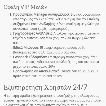
Οφέλη VIP Μελών
Προσωπικός Manager Λογαριασμού:
Ειδικός σύμβουλος
υποστήριξης που καλύπτει κάθε ανάγκη σας του παίκτη
Αυξημένα Limits Ανάληψης:
Κάντε ανάληψη μεγαλύτερα
συνολικά ποσά χωρίς περιορισμούς
Γρηγορότερες Αναλήψεις:
Απόλυτη προτεραιότητα στην
ταχεία διεκπεραίωση των χρηματικών πληρωμών σας
άμεσα
Ειδικά Μπόνους:
Εξατομικευμένες προσφορές
βασισμένες στο στιλ παιχνιδιού σας σας
Cashback Εβδομάδας:
Επιστροφή ποσοστού χρημάτων
αυτόματα στις ενδεχόμενες απώλειές σας σας αυτόματα
μέχρι το εντυπωσιακό 20%
Προσκλήσεις σε Αποκλειστικά Events:
VIP τουρνουά με
πραγματικά εντυπωσιακά prizes
Εξυπηρέτηση Χρηστών 24/7
Η έμπειρη ομάδα εξυπηρέτησης υποστήριξης της πλατφόρμας
Spintein εργάζεται όλο το εικοσιτετράωρο για να σας να μπορεί
να ανταποκριθεί σε οποιοδήποτε ερώτημα σας ή θέμα.