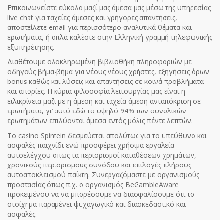
Επικοινωνείστε εύκολα μαζί μας άμεσα μας μέσω της υπηρεσίας
live chat για ταχείες άμεσες και γρήγορες απαντήσεις,
αποστείλετε email για περισσότερο αναλυτικά θέματα και
ερωτήματα, ή απλά καλέστε στην Ελληνική γραμμή τηλεφωνικής
εξυπηρέτησης.
Διαθέτουμε ολοκληρωμένη βιβλιοθήκη πληροφοριών με
οδηγούς βήμα-βήμα για νέους νέους χρήστες, εξηγήσεις όρων
bonus καθώς και λύσεις και απαντήσεις σε κοινά προβλήματα
και απορίες. Η κύρια φιλοσοφία λειτουργίας μας είναι η
ειλικρίνεια μαζί με η άμεση και ταχεία άμεση ανταπόκριση σε
ερωτήματα, γι’ αυτό εδώ το υψηλό 94% των συνολικών
ερωτημάτων επιλύονται άμεσα εντός μόλις πέντε λεπτών.
Το casino Spintein δεσμεύεται απολύτως για το υπεύθυνο και
ασφαλές παιχνίδι ενώ προσφέρει χρήσιμα εργαλεία
αυτοελέγχου όπως τα περιορισμοί καταθέσεων χρημάτων,
χρονικούς περιορισμούς συνόδου και επιλογές πλήρους
αυτοαποκλεισμού παίκτη. Συνεργαζόμαστε με οργανισμούς
προστασίας όπως π.χ. ο οργανισμός BeGambleAware
προκειμένου να να μπορέσουμε να διασφαλίσουμε ότι το
στοίχημα παραμένει ψυχαγωγικό και διασκεδαστικό και
ασφαλές.