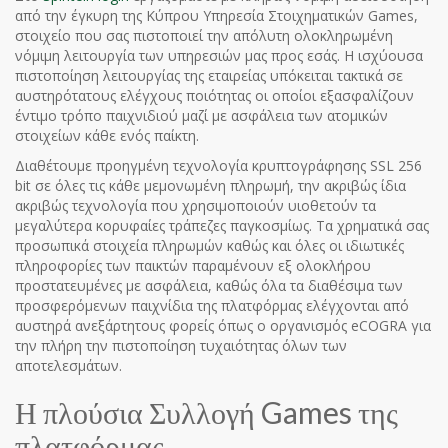
από την έγκυρη της Κύπρου Υπηρεσία Στοιχηματικών Games,
στοιχείο που σας πιστοποιεί την απόλυτη ολοκληρωμένη
νόμιμη λειτουργία των υπηρεσιών μας προς εσάς. Η ισχύουσα
πιστοποίηση λειτουργίας της εταιρείας υπόκειται τακτικά σε
αυστηρότατους ελέγχους ποιότητας οι οποίοι εξασφαλίζουν
έντιμο τρόπο παιχνιδιού μαζί με ασφάλεια των ατομικών
στοιχείων κάθε ενός παίκτη.
Διαθέτουμε προηγμένη τεχνολογία κρυπτογράφησης SSL 256
bit σε όλες τις κάθε μεμονωμένη πληρωμή, την ακριβώς ίδια
ακριβώς τεχνολογία που χρησιμοποιούν υιοθετούν τα
μεγαλύτερα κορυφαίες τράπεζες παγκοσμίως. Τα χρηματικά σας
προσωπικά στοιχεία πληρωμών καθώς και όλες οι ιδιωτικές
πληροφορίες των παικτών παραμένουν εξ ολοκλήρου
προστατευμένες με ασφάλεια, καθώς όλα τα διαθέσιμα των
προσφερόμενων παιχνίδια της πλατφόρμας ελέγχονται από
αυστηρά ανεξάρτητους φορείς όπως ο οργανισμός eCOGRA για
την πλήρη την πιστοποίηση τυχαιότητας όλων των
αποτελεσμάτων.
Η πλούσια Συλλογή Games της
πλατφόρμας