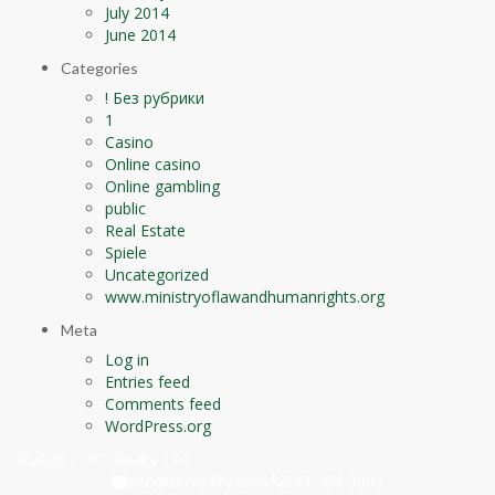
July 2014
June 2014
Categories
! Без рубрики
1
Casino
Online casino
Online gambling
public
Real Estate
Spiele
Uncategorized
www.ministryoflawandhumanrights.org
Meta
Log in
Entries feed
Comments feed
WordPress.org
©2026 - CKC Realty LLC
info@ckcrealty.com
843-764-9003