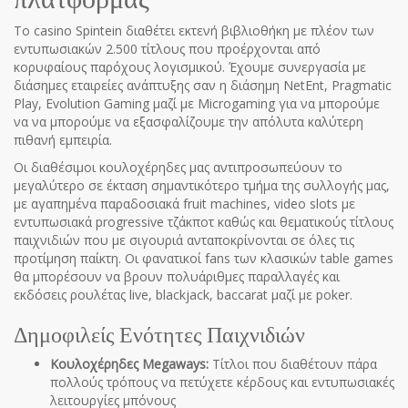
Το casino Spintein διαθέτει εκτενή βιβλιοθήκη με πλέον των
εντυπωσιακών 2.500 τίτλους που προέρχονται από
κορυφαίους παρόχους λογισμικού. Έχουμε συνεργασία με
διάσημες εταιρείες ανάπτυξης σαν η διάσημη NetEnt, Pragmatic
Play, Evolution Gaming μαζί με Microgaming για να μπορούμε
να να μπορούμε να εξασφαλίζουμε την απόλυτα καλύτερη
πιθανή εμπειρία.
Οι διαθέσιμοι κουλοχέρηδες μας αντιπροσωπεύουν το
μεγαλύτερο σε έκταση σημαντικότερο τμήμα της συλλογής μας,
με αγαπημένα παραδοσιακά fruit machines, video slots με
εντυπωσιακά progressive τζάκποτ καθώς και θεματικούς τίτλους
παιχνιδιών που με σιγουριά ανταποκρίνονται σε όλες τις
προτίμηση παίκτη. Οι φανατικοί fans των κλασικών table games
θα μπορέσουν να βρουν πολυάριθμες παραλλαγές και
εκδόσεις ρουλέτας live, blackjack, baccarat μαζί με poker.
Δημοφιλείς Ενότητες Παιχνιδιών
Κουλοχέρηδες Megaways:
Τίτλοι που διαθέτουν πάρα
πολλούς τρόπους να πετύχετε κέρδους και εντυπωσιακές
λειτουργίες μπόνους