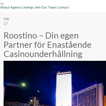
Skip
About
Agents
Listings
Join Our Team
Contact
navigation
Feb
27
Roostino – Din egen
Partner för Enastående
Casinounderhållning