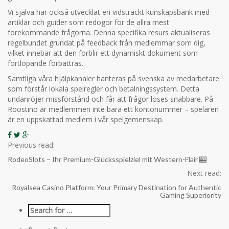
Vi själva har också utvecklat en vidsträckt kunskapsbank med
artiklar och guider som redogör för de allra mest
förekommande frågorna. Denna specifika resurs aktualiseras
regelbundet grundat på feedback från medlemmar som dig,
vilket innebär att den förblir ett dynamiskt dokument som
fortlöpande förbättras.
Samtliga våra hjälpkanaler hanteras på svenska av medarbetare
som förstår lokala spelregler och betalningssystem. Detta
undanröjer missförstånd och får att frågor löses snabbare. På
Roostino är medlemmen inte bara ett kontonummer – spelaren
är en uppskattad medlem i vår spelgemenskap.
Previous read:
RodeoSlots – Ihr Premium-Glücksspielziel mit Western-Flair 🎰
Next read:
Royalsea Casino Platform: Your Primary Destination for Authentic
Gaming Superiority