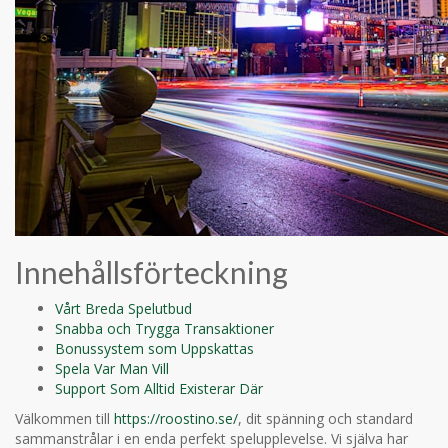
Innehållsförteckning
Vårt Breda Spelutbud
Snabba och Trygga Transaktioner
Bonussystem som Uppskattas
Spela Var Man Vill
Support Som Alltid Existerar Där
Välkommen till
https://roostino.se/
, dit spänning och standard
sammanstrålar i en enda perfekt spelupplevelse. Vi själva har