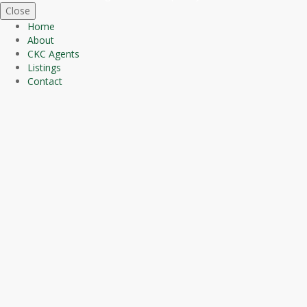
Close
Home
About
CKC Agents
Listings
Contact