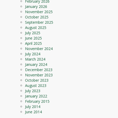
February 2026
January 2026
November 2025
October 2025
September 2025
August 2025
July 2025
June 2025
April 2025
November 2024
July 2024
March 2024
January 2024
December 2023
November 2023
October 2023
August 2023
July 2023
January 2022
February 2015
July 2014
June 2014