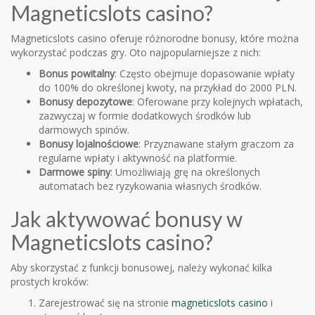
Magneticslots casino?
Magneticslots casino oferuje różnorodne bonusy, które można
wykorzystać podczas gry. Oto najpopularniejsze z nich:
Bonus powitalny
: Często obejmuje dopasowanie wpłaty
do 100% do określonej kwoty, na przykład do 2000 PLN.
Bonusy depozytowe
: Oferowane przy kolejnych wpłatach,
zazwyczaj w formie dodatkowych środków lub
darmowych spinów.
Bonusy lojalnościowe
: Przyznawane stałym graczom za
regularne wpłaty i aktywność na platformie.
Darmowe spiny
: Umożliwiają grę na określonych
automatach bez ryzykowania własnych środków.
Jak aktywować bonusy w
Magneticslots casino?
Aby skorzystać z funkcji bonusowej, należy wykonać kilka
prostych kroków:
Zarejestrować się na stronie
magneticslots casino
i