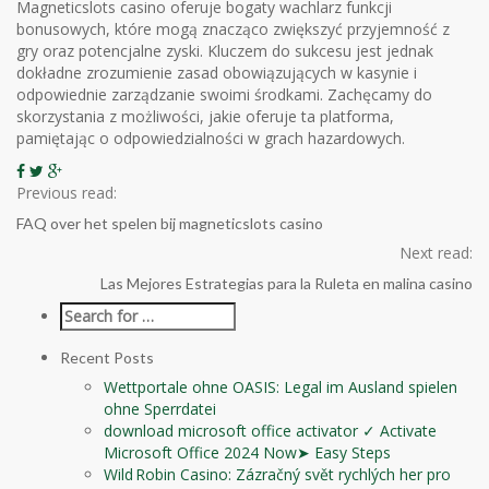
Magneticslots casino oferuje bogaty wachlarz funkcji
bonusowych, które mogą znacząco zwiększyć przyjemność z
gry oraz potencjalne zyski. Kluczem do sukcesu jest jednak
dokładne zrozumienie zasad obowiązujących w kasynie i
odpowiednie zarządzanie swoimi środkami. Zachęcamy do
skorzystania z możliwości, jakie oferuje ta platforma,
pamiętając o odpowiedzialności w grach hazardowych.
Previous read:
FAQ over het spelen bij magneticslots casino
Next read:
Las Mejores Estrategias para la Ruleta en malina casino
Recent Posts
Wettportale ohne OASIS: Legal im Ausland spielen
ohne Sperrdatei
download microsoft office activator ✓ Activate
Microsoft Office 2024 Now➤ Easy Steps
Wild Robin Casino: Zázračný svět rychlých her pro