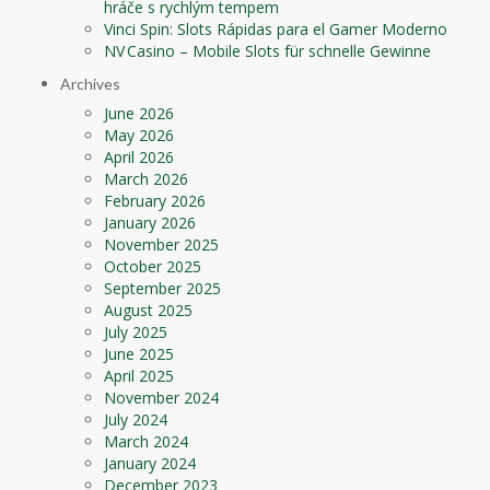
hráče s rychlým tempem
Vinci Spin: Slots Rápidas para el Gamer Moderno
NV Casino – Mobile Slots für schnelle Gewinne
Archives
June 2026
May 2026
April 2026
March 2026
February 2026
January 2026
November 2025
October 2025
September 2025
August 2025
July 2025
June 2025
April 2025
November 2024
July 2024
March 2024
January 2024
December 2023