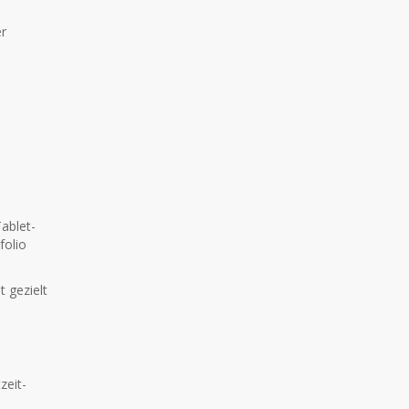
er
ablet-
folio
t gezielt
zeit-