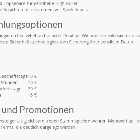
nd Topservice für gehobene High-Roller
e Ansichten für ein immersives Spielerlebnis
hlungsoptionen
angieren bei Ivybet an höchster Position. Wir arbeiten exklusiv mit etab
ste Sicherheitstechnologien zum Sicherung Ihrer sensiblen Daten.
Geschäftstage
10 €
 Stunden
10 €
Arbeitstage
20 €
h
15 €
 und Promotionen
einsteiger als gleichsam treuen Stammspielern wahren Mehrwert zu lief
Terms, die deutlich dargelegt werden.