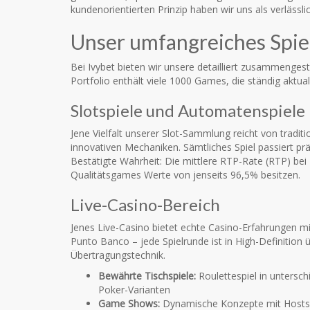
kundenorientierten Prinzip haben wir uns als verlässlic
Unser umfangreiches Spiel
Bei Ivybet bieten wir unsere detailliert zusammenges
Portfolio enthält viele 1000 Games, die ständig aktua
Slotspiele und Automatenspiele
Jene Vielfalt unserer Slot-Sammlung reicht von tradit
innovativen Mechaniken. Sämtliches Spiel passiert präz
Bestätigte Wahrheit: Die mittlere RTP-Rate (RTP) bei
Qualitätsgames Werte von jenseits 96,5% besitzen.
Live-Casino-Bereich
Jenes Live-Casino bietet echte Casino-Erfahrungen mit
Punto Banco – jede Spielrunde ist in High-Definition
Übertragungstechnik.
Bewährte Tischspiele:
Roulettespiel in untersc
Poker-Varianten
Game Shows:
Dynamische Konzepte mit Hosts,