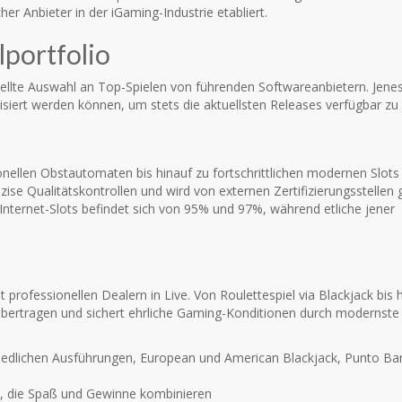
her Anbieter in der iGaming-Industrie etabliert.
portfolio
tellte Auswahl an Top-Spielen von führenden Softwareanbietern. Jene
lisiert werden können, um stets die aktuellsten Releases verfügbar zu 
ionellen Obstautomaten bis hinauf zu fortschrittlichen modernen Slots
ise Qualitätskontrollen und wird von externen Zertifizierungsstellen 
 Internet-Slots befindet sich von 95% und 97%, während etliche jener
 professionellen Dealern in Live. Von Roulettespiel via Blackjack bis 
 übertragen und sichert ehrliche Gaming-Konditionen durch modernste
hiedlichen Ausführungen, European und American Blackjack, Punto Ba
 die Spaß und Gewinne kombinieren