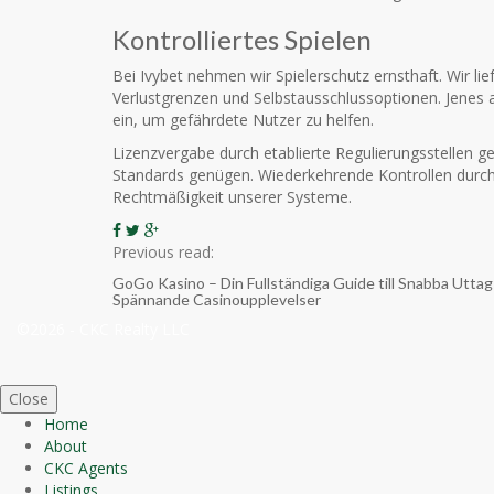
Kontrolliertes Spielen
Bei Ivybet nehmen wir Spielerschutz ernsthaft. Wir l
Verlustgrenzen und Selbstausschlussoptionen. Jenes au
ein, um gefährdete Nutzer zu helfen.
Lizenzvergabe durch etablierte Regulierungsstellen gew
Standards genügen. Wiederkehrende Kontrollen durch n
Rechtmäßigkeit unserer Systeme.
Previous read:
GoGo Kasino – Din Fullständiga Guide till Snabba Uttag
Spännande Casinoupplevelser
©2026 - CKC Realty LLC
Close
Home
About
CKC Agents
Listings