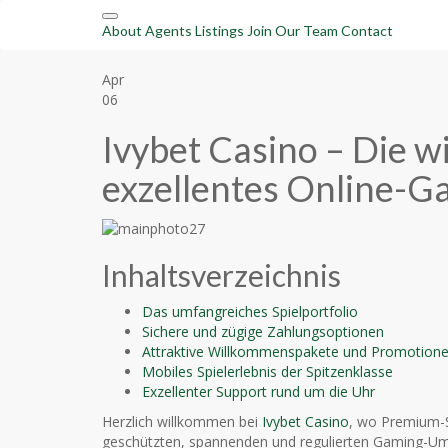
Skip
About
Agents
Listings
Join Our Team
Contact
navigation
Apr
06
Ivybet Casino – Die w
exzellentes Online-G
Inhaltsverzeichnis
Das umfangreiches Spielportfolio
Sichere und zügige Zahlungsoptionen
Attraktive Willkommenspakete und Promotion
Mobiles Spielerlebnis der Spitzenklasse
Exzellenter Support rund um die Uhr
Herzlich willkommen bei
Ivybet Casino
, wo Premium-S
geschützten, spannenden und regulierten Gaming-Umfe