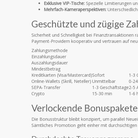
Exklusive VIP-Tische:
Spezielle Limitierungen u
Mehrfach-Kameraperspektiven:
Unterschiedlich
Geschützte und zügige Za
Sicherheit und Schnelligkeit bei Finanztransaktionen r
Payment-Providern kooperativ und vertrauen auf neue
Zahlungsmethode
Einzahlungsdauer
Auszahlungsdauer
Mindestbetrag
Kreditkarten (Visa/Mastercard)
Sofort
1-3 
Online-Wallets (Skrill, Neteller)
Unmittelbar
0-24
SEPA-Transfer
1-3 Geschäftstage
2-5 
Crypto
15-30 min
1-6 
Verlockende Bonuspakete
Die Bonusstruktur bleibt konzipiert, um parallel Neu
Sämtliches Promotion geht einher mit durchsichtigen 