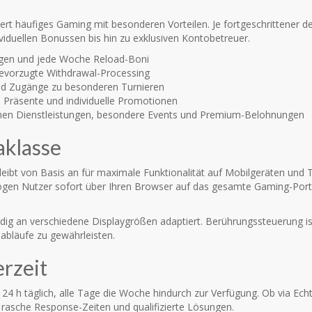
ert häufiges Gaming mit besonderen Vorteilen. Je fortgeschrittener d
ndividuellen Bonussen bis hin zu exklusiven Kontobetreuer.
ügen und jede Woche Reload-Boni
evorzugte Withdrawal-Processing
d Zugänge zu besonderen Turnieren
e Präsente und individuelle Promotionen
ichen Dienstleistungen, besondere Events und Premium-Belohnungen
aklasse
bt von Basis an für maximale Funktionalität auf Mobilgeräten und T
mögen Nutzer sofort über Ihren Browser auf das gesamte Gaming-Port
ändig an verschiedene Displaygrößen adaptiert. Berührungssteuerung is
labläufe zu gewährleisten.
rzeit
 24 h täglich, alle Tage die Woche hindurch zur Verfügung. Ob via Echt
 rasche Response-Zeiten und qualifizierte Lösungen.