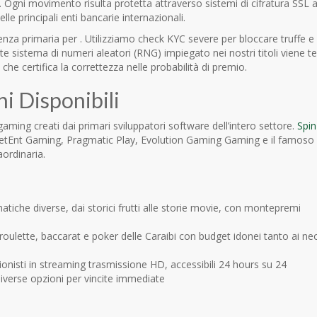
za. Ogni movimento risulta protetta attraverso sistemi di cifratura SSL 
le principali enti bancarie internazionali.
enza primaria per . Utilizziamo check KYC severe per bloccare truffe e
te sistema di numeri aleatori (RNG) impiegato nei nostri titoli viene t
he certifica la correttezza nelle probabilità di premio.
hi Disponibili
 gaming creati dai primari sviluppatori software dell’intero settore.
Spin
 NetEnt Gaming, Pragmatic Play, Evolution Gaming Gaming e il famoso
ordinaria.
tiche diverse, dai storici frutti alle storie movie, con montepremi
oulette, baccarat e poker delle Caraibi con budget idonei tanto ai neo
ionisti in streaming trasmissione HD, accessibili 24 hours su 24
diverse opzioni per vincite immediate