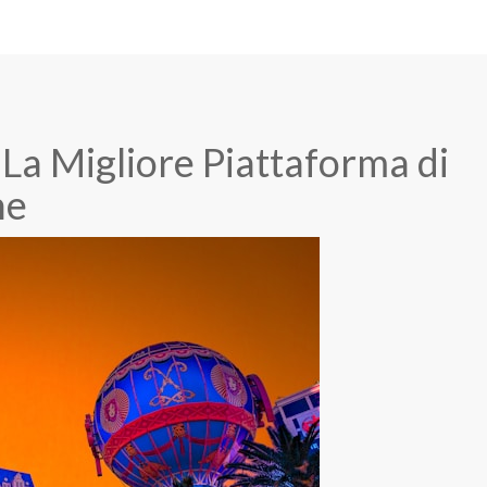
 La Migliore Piattaforma di
ne