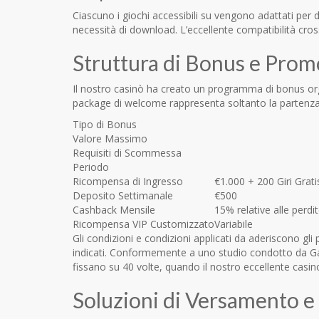
Ciascuno i giochi accessibili su vengono adattati per de
necessità di download. L’eccellente compatibilità cro
Struttura di Bonus e Prom
Il nostro casinò ha creato un programma di bonus organ
package di welcome rappresenta soltanto la partenza d
Tipo di Bonus
Valore Massimo
Requisiti di Scommessa
Periodo
Ricompensa di Ingresso
€1.000 + 200 Giri Grati
Deposito Settimanale
€500
Cashback Mensile
15% relative alle perdi
Ricompensa VIP Customizzato
Variabile
Gli condizioni e condizioni applicati da aderiscono gli
indicati. Conformemente a uno studio condotto da Gam
fissano su 40 volte, quando il nostro eccellente casi
Soluzioni di Versamento e