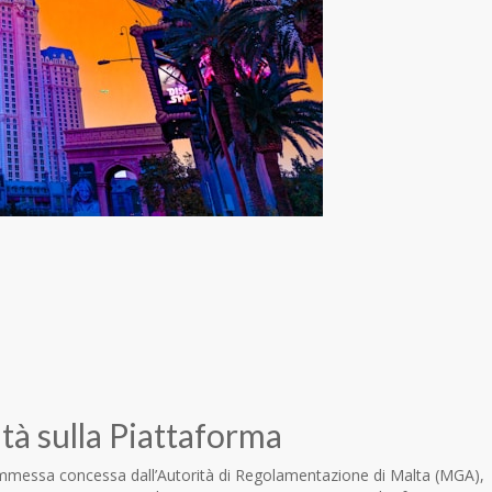
ità sulla Piattaforma
commessa concessa dall’Autorità di Regolamentazione di Malta (MGA),