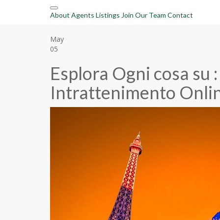
Skip
About
Agents
Listings
Join Our Team
Contact
navigation
May
05
Esplora Ogni cosa su :
Intrattenimento Onli