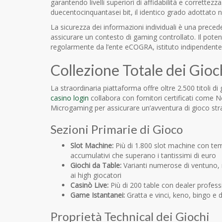
garantendo livelli superiori di affidabilità e correttez
duecentocinquantasei bit, il identico grado adottato nel
La sicurezza dei informazioni individuali è una preced
assicurare un contesto di gaming controllato. Il poten
regolarmente da l’ente eCOGRA, istituto indipendente c
Collezione Totale dei Gioc
La straordinaria piattaforma offre oltre 2.500 titoli di
casino login
collabora con fornitori certificati come
Microgaming per assicurare un’avventura di gioco stra
Sezioni Primarie di Gioco
Slot Machine:
Più di 1.800 slot machine con tema
accumulativi che superano i tantissimi di euro
Giochi da Table:
Varianti numerose di ventuno, r
ai high giocatori
Casinò Live:
Più di 200 table con dealer profess
Game Istantanei:
Gratta e vinci, keno, bingo e 
Proprietà Technical dei Giochi