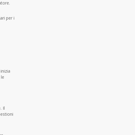
atore.
ri per i
inizia
 le
 Il
uestioni