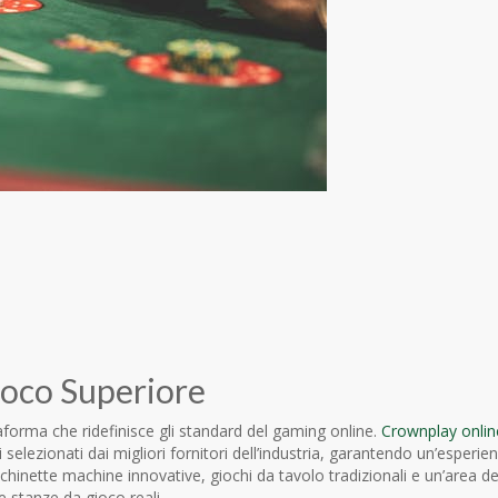
ioco Superiore
aforma che ridefinisce gli standard del gaming online.
Crownplay onlin
selezionati dai migliori fornitori dell’industria, garantendo un’esperien
chinette machine innovative, giochi da tavolo tradizionali e un’area d
e stanze da gioco reali.