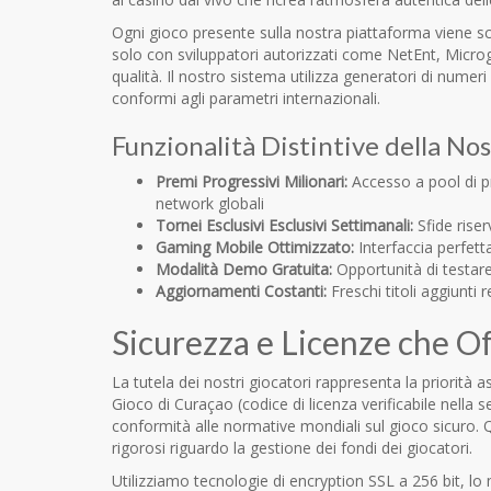
Ogni gioco presente sulla nostra piattaforma viene s
solo con sviluppatori autorizzati come NetEnt, Microg
qualità. Il nostro sistema utilizza generatori di num
conformi agli parametri internazionali.
Funzionalità Distintive della No
Premi Progressivi Milionari:
Accesso a pool di pr
network globali
Tornei Esclusivi Esclusivi Settimanali:
Sfide riser
Gaming Mobile Ottimizzato:
Interfaccia perfett
Modalità Demo Gratuita:
Opportunità di testare
Aggiornamenti Costanti:
Freschi titoli aggiunti
Sicurezza e Licenze che O
La tutela dei nostri giocatori rappresenta la priorità a
Gioco di Curaçao (codice di licenza verificabile nella s
conformità alle normative mondiali sul gioco sicuro. Que
rigorosi riguardo la gestione dei fondi dei giocatori.
Utilizziamo tecnologie di encryption SSL a 256 bit, lo