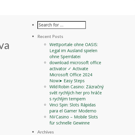
Recent Posts
va
Wettportale ohne OASIS:
Legal im Ausland spielen
ohne Sperrdatei
download microsoft office
activator ✓ Activate
Microsoft Office 2024
Now➤ Easy Steps
Wild Robin Casino: Zázračný
svět rychlých her pro hráče
s rychlým tempem
Vinci Spin: Slots Rápidas
para el Gamer Moderno
NV Casino – Mobile Slots
für schnelle Gewinne
Archives