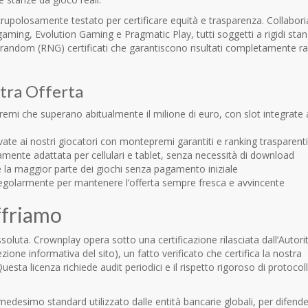
crupolosamente testato per certificare equità e trasparenza. Collabo
aming, Evolution Gaming e Pragmatic Play, tutti soggetti a rigidi stan
eri random (RNG) certificati che garantiscono risultati completamente 
stra Offerta
emi che superano abitualmente il milione di euro, con slot integrate 
vate ai nostri giocatori con montepremi garantiti e ranking trasparenti
amente adattata per cellulari e tablet, senza necessità di download
 la maggior parte dei giochi senza pagamento iniziale
 regolarmente per mantenere l’offerta sempre fresca e avvincente
ffriamo
ssoluta. Crownplay opera sotto una certificazione rilasciata dall’Autorit
ezione informativa del sito), un fatto verificato che certifica la nostra
sta licenza richiede audit periodici e il rispetto rigoroso di protocoll
 medesimo standard utilizzato dalle entità bancarie globali, per difende