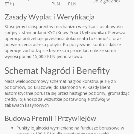
Do 2 godzinek
ETH)
PLN
PLN
Zasady Wyplat i Weryfikacja
Stosujemy transparentny mechanizm weryfikacji osobowości
spójny z standardami KYC (Know Your Użytkownika). Pierwsza
operacja potrzebuje przesłania dokumentu tożsamości oraz
potwierdzenia adresu pobytu. Po pozytywnej kontroli dalsze
operacje zachodzą się bez ekstra procedur, o ile że suma
wynosi ponad 15,000 PLN jednorazowo.
Schemat Nagród i Benefity
Nasz wielopoziomowy schemat nagród konstruuje się z 8
poziomów, od Brązowej do Diamond VIP. Każdy klient
automatycznie porusza się przez następne poziomy, gromadząc
credity lojalności za wszystkie postawioną złotówkę w
zabawach kasynowych.
Budowa Premii i Przywilejów
Punkty lojalności wymieniane na fundusze bonusowe w
stosunku 100:1 PLN dla standardowych szczebli