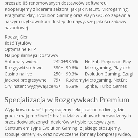
przeszło 85 renomowanych dostawców software’u.
Kooperujemy z liderami sektora, jak jak NetEnt, Microgaming,
Pragmatic Play, Evolution Gaming oraz Play’n GO, co zapewnia
naszym użytkownikom dostęp do najwyższej jakości zabawy
hazardowej.
Rodzaj Gier
Ilość Tytułów
Optymalne RTP
Najpopularniejsi Dostawcy
Automaty wideo
2450+
98.5%
NetEnt, Pragmatic Play
Rozgrywki stołowe
380+
99.6%
Microgaming, Playtech
Casino na live
250+
99.3%
Evolution Gaming, Ezugi
Jackpot progresywne
75+
Ruchomy
Microgaming, NetEnt
Gry instant wygrywające
45+
96.8%
Spribe, Turbo Games
Specjalizacja w Rozgrywkach Premium
Wyjątkową dbałość przypisujemy sekcji casino na live, gdzie
gracze mają możliwość brać udział w zabawach prowadzonych
przez doświadczonych dealerów w trybie rzeczywistym.
Centrum emisyjne Evolution Gaming, z jakiego stosujemy,
stosuje kamery 4K oraz nowoczesne formaty kompresji wideo,