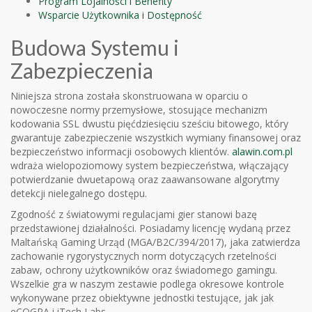
Program Lojalności i Benefity
Wsparcie Użytkownika i Dostępność
Budowa Systemu i
Zabezpieczenia
Niniejsza strona została skonstruowana w oparciu o
nowoczesne normy przemysłowe, stosujące mechanizm
kodowania SSL dwustu pięćdziesięciu sześciu bitowego, który
gwarantuje zabezpieczenie wszystkich wymiany finansowej oraz
bezpieczeństwo informacji osobowych klientów.
alawin.com.pl
wdraża wielopoziomowy system bezpieczeństwa, włączający
potwierdzanie dwuetapową oraz zaawansowane algorytmy
detekcji nielegalnego dostępu.
Zgodność z światowymi regulacjami gier stanowi bazę
przedstawionej działalności. Posiadamy licencję wydaną przez
Maltańską Gaming Urząd (MGA/B2C/394/2017), jaka zatwierdza
zachowanie rygorystycznych norm dotyczących rzetelności
zabaw, ochrony użytkowników oraz świadomego gamingu.
Wszelkie gra w naszym zestawie podlega okresowe kontrole
wykonywane przez obiektywne jednostki testujące, jak jak
eCOGRA i iTech Labs.